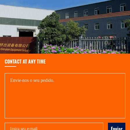
CONTACT AT ANY TIME
Enviar