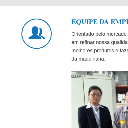
EQUIPE DA EMP
Orientado pelo mercado m
em refinar nossa qualid
melhores produtos e faz
da maquinaria.