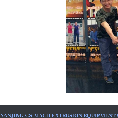
NANJING GS-MACH EXTRUSION EQUIPMENT 