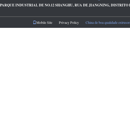
PARQUE INDUSTRIAL DE NO.12 SHANGHU, RUA DE JIANGNING, DISTRITO
Mobile Site
Privacy Policy
China de boa qualidade extrusora