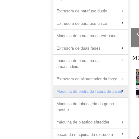
Extrusora de parafuso duplo
Extrusora de parafuso único
Máquina de borracha da extrusora
Extrusora de duas fases
Má
máquina de borracha da
amassadeira
Extrusora do alimentador da força
Máquina de pedra da fatura de papel
Máquina da fabricação do grupo
mestre
máquina de plástico shredder
peças da máquina da extrusora