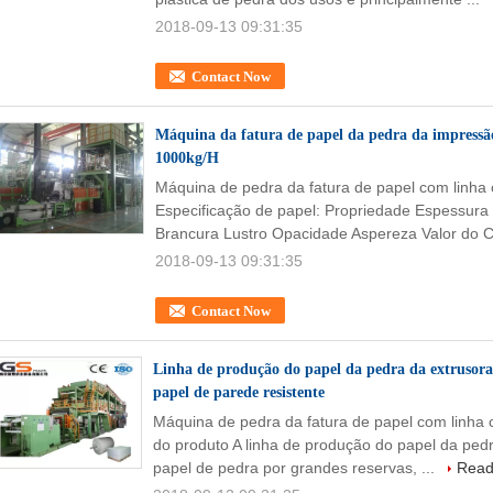
2018-09-13 09:31:35
Contact Now
Máquina da fatura de papel da pedra da impress
1000kg/H
Máquina de pedra da fatura de papel com linha
Especificação de papel: Propriedade Espessur
Brancura Lustro Opacidade Aspereza Valor do 
2018-09-13 09:31:35
Contact Now
Linha de produção do papel da pedra da extrusor
papel de parede resistente
Máquina de pedra da fatura de papel com linha
do produto A linha de produção do papel da pedr
papel de pedra por grandes reservas, ...
Read