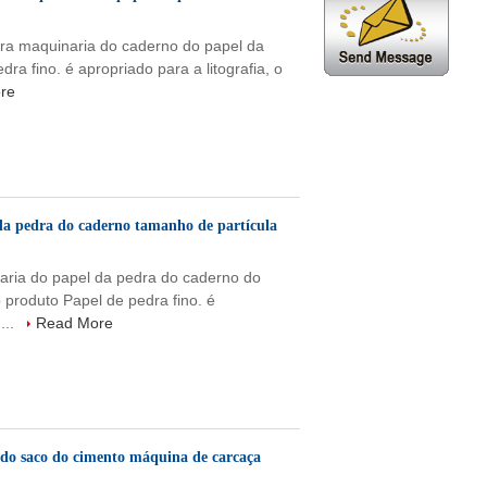
ra maquinaria do caderno do papel da
ra fino. é apropriado para a litografia, o
re
da pedra do caderno tamanho de partícula
aria do papel da pedra do caderno do
 produto Papel de pedra fino. é
...
Read More
do saco do cimento máquina de carcaça