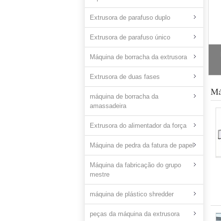
Extrusora de parafuso duplo
Extrusora de parafuso único
Máquina de borracha da extrusora
Extrusora de duas fases
Má
máquina de borracha da
amassadeira
Extrusora do alimentador da força
Máquina de pedra da fatura de papel
Máquina da fabricação do grupo
mestre
máquina de plástico shredder
peças da máquina da extrusora