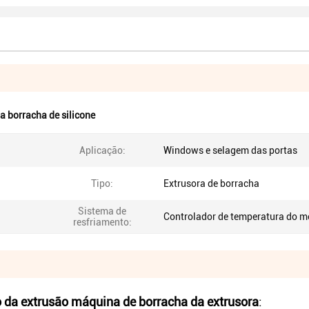
a borracha de silicone
Aplicação:
Windows e selagem das portas
Tipo:
Extrusora de borracha
Sistema de
Controlador de temperatura do m
resfriamento:
da extrusão máquina de borracha da extrusora
: