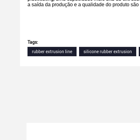
a saída da produção e a qualidade do produto são
Tags:
rubber extrusion line
silicone rubber extrusion