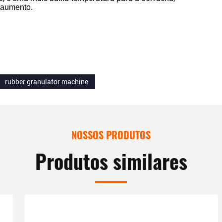
 aumento.
rubber granulator machine
NOSSOS PRODUTOS
Produtos similares