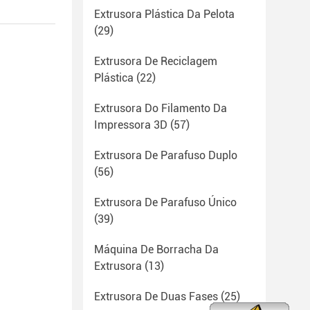
Extrusora Plástica Da Pelota
(29)
Extrusora De Reciclagem
Plástica
(22)
Extrusora Do Filamento Da
Impressora 3D
(57)
Extrusora De Parafuso Duplo
(56)
Extrusora De Parafuso Único
(39)
Máquina De Borracha Da
Extrusora
(13)
Extrusora De Duas Fases
(25)